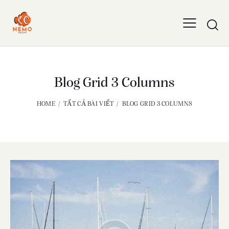
Blog Grid 3 Columns
HOME
TẤT CẢ BÀI VIẾT
BLOG GRID 3 COLUMNS