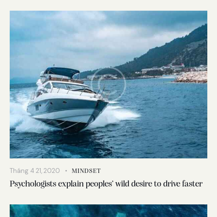
Tháng 4 21, 2020
MINDSET
Psychologists explain peoples’ wild desire to drive faster