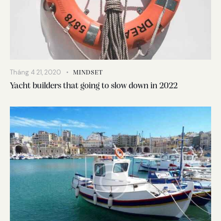
Tháng 4 21, 2020
MINDSET
Yacht builders that going to slow down in 2022