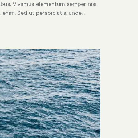
apibus. Vivamus elementum semper nisi.
, enim. Sed ut perspiciatis, unde…