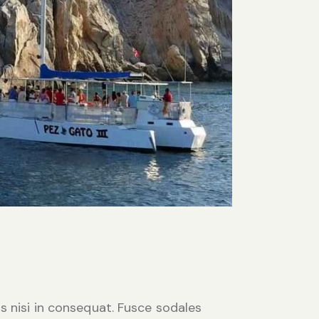
s nisi in consequat. Fusce sodales