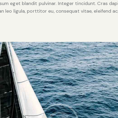
psum eget blandit pulvinar. Integer tincidunt. Cras d
 leo ligula, porttitor eu, consequat vitae, eleifend ac