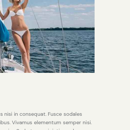
s nisi in consequat. Fusce sodales
apibus. Vivamus elementum semper nisi.