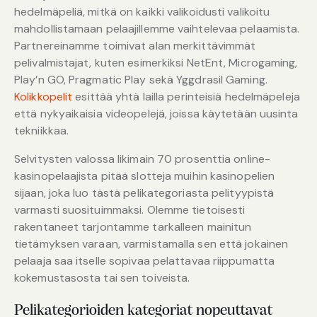
hedelmäpeliä, mitkä on kaikki valikoidusti valikoitu
mahdollistamaan pelaajillemme vaihtelevaa pelaamista.
Partnereinamme toimivat alan merkittävimmät
pelivalmistajat, kuten esimerkiksi NetEnt, Microgaming,
Play’n GO, Pragmatic Play sekä Yggdrasil Gaming.
Kolikkopelit
esittää yhtä lailla perinteisiä hedelmäpeleja
että nykyaikaisia videopelejä, joissa käytetään uusinta
tekniikkaa.
Selvitysten valossa likimain 70 prosenttia online-
kasinopelaajista pitää slotteja muihin kasinopelien
sijaan, joka luo tästä pelikategoriasta pelityypistä
varmasti suosituimmaksi. Olemme tietoisesti
rakentaneet tarjontamme tarkalleen mainitun
tietämyksen varaan, varmistamalla sen että jokainen
pelaaja saa itselle sopivaa pelattavaa riippumatta
kokemustasosta tai sen toiveista.
Pelikategorioiden kategoriat nopeuttavat