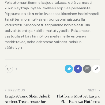
Peliautomaattiemme laajuus takaaa, että varmasti
kukin käyttäjä löytää itselleen sopivaa pelaamista.
Riippumatta siitä onko kyseessä klassinen hedelmäpeli
tai sitten monimutkainen bonusominaisuuksilla
varustettu videoslotti, tarjoamme korkealaatuisia
pelivaihtoehtoja kaikille makutyypeille. Pelaamisen
vastuulliset käytännöt on meille meille erityisen
merkittävää, sekä esitämme välineet pelailun
säätelyyn.
0
PREVIOUS
NEXT
Dragon Casino Slots: Unlock
Platforma Mostbet Kasyno
Ancient Treasures at Our
PL – Fachowa Platforma