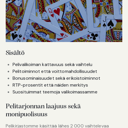
Sisältö
Pelivalikoiman kattavuus sekä vaihtelu
Pelitoiminnot että voittomahdollisuudet
Bonusominaisuudet sekä erikoistoiminnot
RTP-prosentit että näiden merkitys
Suosituimmat teemoja valikoimassamme
Pelitarjonnan laajuus sekä
monipuolisuus
Pelikirjastomme käsittää lähes 2 000 vaihtelevaa