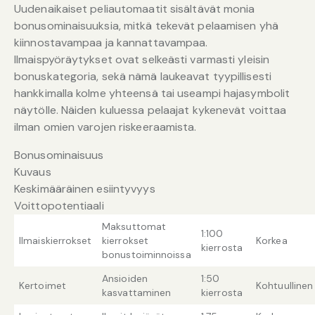
Uudenaikaiset peliautomaatit sisältävät monia
bonusominaisuuksia, mitkä tekevät pelaamisen yhä
kiinnostavampaa ja kannattavampaa.
Ilmaispyöräytykset ovat selkeästi varmasti yleisin
bonuskategoria, sekä nämä laukeavat tyypillisesti
hankkimalla kolme yhteensä tai useampi hajasymbolit
näytölle. Näiden kuluessa pelaajat kykenevät voittaa
ilman omien varojen riskeeraamista.
Bonusominaisuus
Kuvaus
Keskimääräinen esiintyvyys
Voittopotentiaali
Maksuttomat
1:100
Ilmaiskierrokset
kierrokset
Korkea
kierrosta
bonustoiminnoissa
Ansioiden
1:50
Kertoimet
Kohtuullinen
kasvattaminen
kierrosta