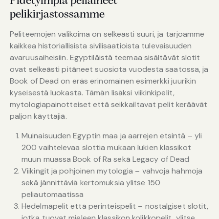
Pidetyimpiä peliaiheet
pelikirjastossamme
Peliteemojen valikoima on selkeästi suuri, ja tarjoamme
kaikkea historiallisista sivilisaatioista tulevaisuuden
avaruusaiheisiin. Egyptiläistä teemaa sisältävät slotit
ovat selkeästi pitäneet suosiota vuodesta saatossa, ja
Book of Dead on eräs erinomainen esimerkki juurikin
kyseisestä luokasta. Tämän lisäksi viikinkipelit,
mytologiapainotteiset että seikkailtavat pelit keräävät
paljon käyttäjiä.
Muinaisuuden Egyptin maa ja aarrejen etsintä – yli
200 vaihtelevaa slottia mukaan lukien klassikot
muun muassa Book of Ra sekä Legacy of Dead
Viikingit ja pohjoinen mytologia – vahvoja hahmoja
sekä jännittäviä kertomuksia ylitse 150
peliautomaatissa
Hedelmäpelit että perinteispelit – nostalgiset slotit,
jotka tuovat mieleen klassikon kolikkopelit, ylitse