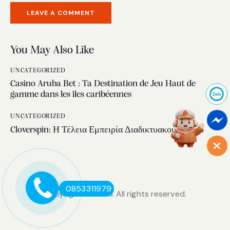
You May Also Like
UNCATEGORIZED
Casino Aruba Bet : Ta Destination de Jeu Haut de
gamme dans les îles caribéennes
UNCATEGORIZED
Cloverspin: Η Τέλεια Εμπειρία Διαδικτυακού Καζίνο
0853311979
Copyright © 2026. All rights reserved.