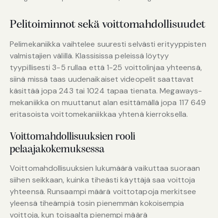
Pelitoiminnot sekä voittomahdollisuudet
Pelimekaniikka vaihtelee suuresti selvästi erityyppisten
valmistajien välillä. Klassisissa peleissä löytyy
tyypillisesti 3-5 rullaa että 1-25 voittolinjaa yhteensä,
siinä missä taas uudenaikaiset videopelit saattavat
käsittää jopa 243 tai 1024 tapaa tienata. Megaways-
mekaniikka on muuttanut alan esittämällä jopa 117 649
eritasoista voittomekaniikkaa yhtenä kierroksella.
Voittomahdollisuuksien rooli
pelaajakokemuksessa
Voittomahdollisuuksien lukumäärä vaikuttaa suoraan
siihen seikkaan, kuinka tiheästi käyttäjä saa voittoja
yhteensä. Runsaampi määrä voittotapoja merkitsee
yleensä tiheämpiä tosin pienemmän kokoisempia
voittoja, kun toisaalta pienempi määrä