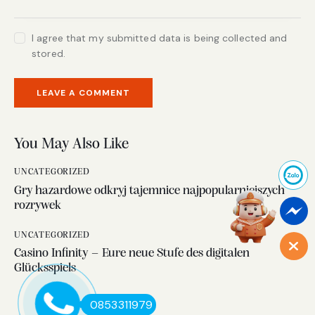
I agree that my submitted data is being collected and
stored.
You May Also Like
UNCATEGORIZED
Gry hazardowe odkryj tajemnice najpopularniejszych
rozrywek
UNCATEGORIZED
Casino Infinity – Eure neue Stufe des digitalen
Glücksspiels
0853311979