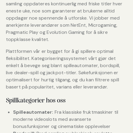
samling oppdateres kontinuerlig med friske titler hver
eneste uke, noe som garanterer at brukerne alltid
oppdager noe spennende å utforske. Vi jobber med
anerkjente leverandører som NetEnt, Microgaming,
Pragmatic Play og Evolution Gaming for å sikre
toppklasse kvalitet.
Plattformen vår er bygget for å gi spillere optimal
fleksibilitet. Kategoriseringssystemet vårt gjør det
enkelt å bevege seg blant spilleautomater, bordspill,
live dealer-spill og jackpot-titler. Søkefunksjonen er
optimalisert for hurtig tilgang, og du kan filtrere spill
basert på popularitet, varians eller leverandør.
Spillkategorier hos oss
Spilleautomater:
Fra klassiske fruktmaskiner til
moderne videoslots med avanserte
bonusfunksjoner og cinematiske opplevelser