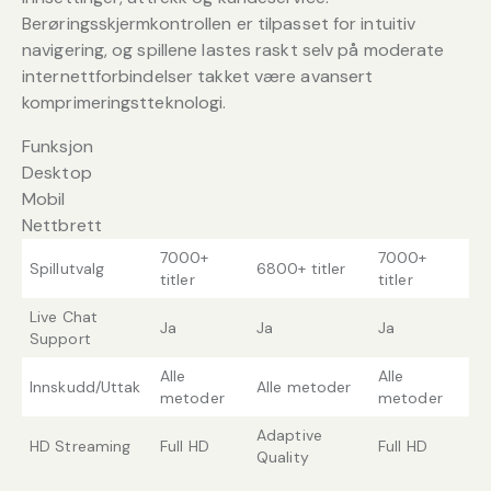
Berøringsskjermkontrollen er tilpasset for intuitiv
navigering, og spillene lastes raskt selv på moderate
internettforbindelser takket være avansert
komprimeringstteknologi.
Funksjon
Desktop
Mobil
Nettbrett
7000+
7000+
Spillutvalg
6800+ titler
titler
titler
Live Chat
Ja
Ja
Ja
Support
Alle
Alle
Innskudd/Uttak
Alle metoder
metoder
metoder
Adaptive
HD Streaming
Full HD
Full HD
Quality