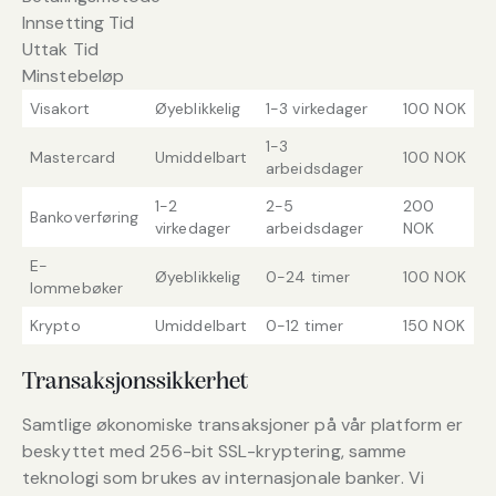
Innsetting Tid
Uttak Tid
Minstebeløp
Visakort
Øyeblikkelig
1-3 virkedager
100 NOK
1-3
Mastercard
Umiddelbart
100 NOK
arbeidsdager
1-2
2-5
200
Bankoverføring
virkedager
arbeidsdager
NOK
E-
Øyeblikkelig
0-24 timer
100 NOK
lommebøker
Krypto
Umiddelbart
0-12 timer
150 NOK
Transaksjonssikkerhet
Samtlige økonomiske transaksjoner på vår platform er
beskyttet med 256-bit SSL-kryptering, samme
teknologi som brukes av internasjonale banker. Vi