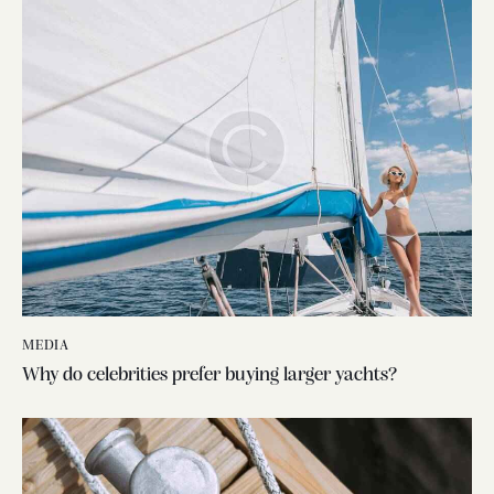
MEDIA
Why do celebrities prefer buying larger yachts?