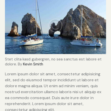
Stet clita kasd gubergren, no sea sanctus est labore et
dolore. By
Kevin Smith
Lorem ipsum dolor sit amet, consectetur adipisicing
elit, sed do eiusmod tempor incididunt ut labore et
dolore magna aliqua. Ut enim ad minim veniam, quis
nostrud exercitation ullamco laboris nisi ut aliquip ex
ea commodo consequat. Duis aute irure dolor in
reprehenderit. Lorem ipsum dolor sit amet,
consectetur adipiscing elit.