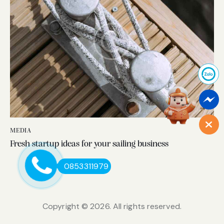
MEDIA
Fresh startup ideas for your sailing business
0853311979
Copyright © 2026. All rights reserved.