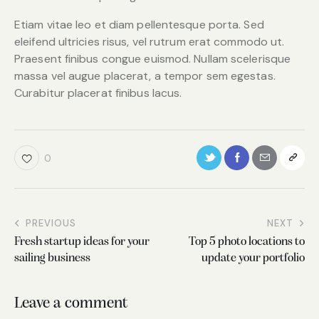
Etiam vitae leo et diam pellentesque porta. Sed
eleifend ultricies risus, vel rutrum erat commodo ut.
Praesent finibus congue euismod. Nullam scelerisque
massa vel augue placerat, a tempor sem egestas.
Curabitur placerat finibus lacus.
0
PREVIOUS
NEXT
Fresh startup ideas for your
Top 5 photo locations to
sailing business
update your portfolio
Leave a comment