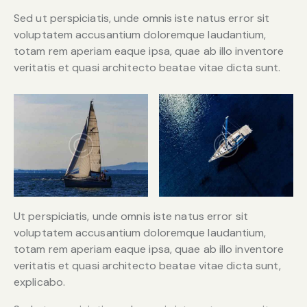
Sed ut perspiciatis, unde omnis iste natus error sit
voluptatem accusantium doloremque laudantium,
totam rem aperiam eaque ipsa, quae ab illo inventore
veritatis et quasi architecto beatae vitae dicta sunt.
Ut perspiciatis, unde omnis iste natus error sit
voluptatem accusantium doloremque laudantium,
totam rem aperiam eaque ipsa, quae ab illo inventore
veritatis et quasi architecto beatae vitae dicta sunt,
explicabo.