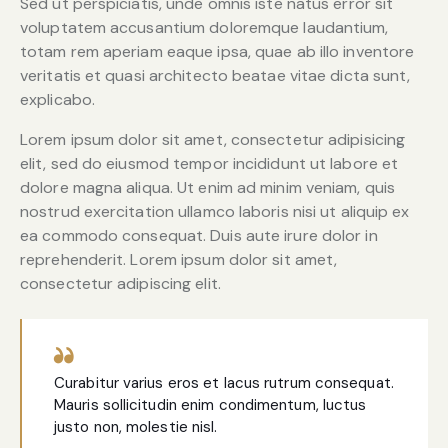
Sed ut perspiciatis, unde omnis iste natus error sit
voluptatem accusantium doloremque laudantium,
totam rem aperiam eaque ipsa, quae ab illo inventore
veritatis et quasi architecto beatae vitae dicta sunt,
explicabo.
Lorem ipsum dolor sit amet, consectetur adipisicing
elit, sed do eiusmod tempor incididunt ut labore et
dolore magna aliqua. Ut enim ad minim veniam, quis
nostrud exercitation ullamco laboris nisi ut aliquip ex
ea commodo consequat. Duis aute irure dolor in
reprehenderit. Lorem ipsum dolor sit amet,
consectetur adipiscing elit.
Curabitur varius eros et lacus rutrum consequat.
Mauris sollicitudin enim condimentum, luctus
justo non, molestie nisl.