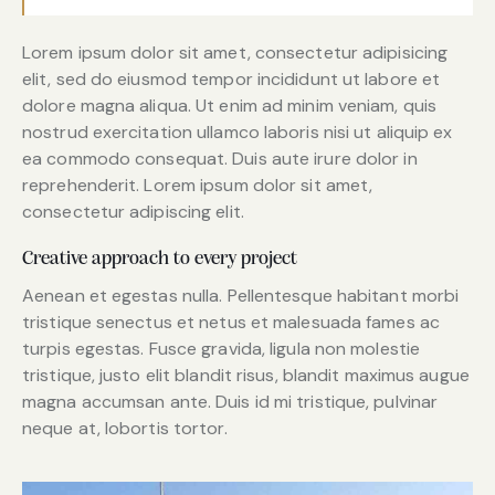
Lorem ipsum dolor sit amet, consectetur adipisicing
elit, sed do eiusmod tempor incididunt ut labore et
dolore magna aliqua. Ut enim ad minim veniam, quis
nostrud exercitation ullamco laboris nisi ut aliquip ex
ea commodo consequat. Duis aute irure dolor in
reprehenderit. Lorem ipsum dolor sit amet,
consectetur adipiscing elit.
Creative approach to every project
Aenean et egestas nulla. Pellentesque habitant morbi
tristique senectus et netus et malesuada fames ac
turpis egestas. Fusce gravida, ligula non molestie
tristique, justo elit blandit risus, blandit maximus augue
magna accumsan ante. Duis id mi tristique, pulvinar
neque at, lobortis tortor.